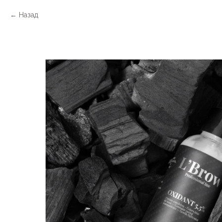
Назад