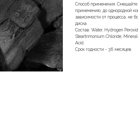
Способ применения: Смешайте 
применению, до однородной ко
зависимости от процесса, не б
диска.
Состав: Water, Hydrogen Peroxide
Steartrimonium Chloride, Mineral
Acid.
Срок годности - 36 месяцев.