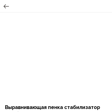
Выравнивающая пенка стабилизатор